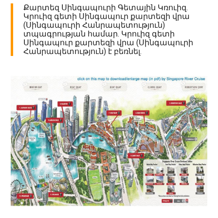
Քարտեզ Սինգապուրի Գետային Կռուիզ.
Կրուիզ գետի Սինգապուր քարտեզի վրա
(Սինգապուրի Հանրապետություն)
տպագրության համար. Կրուիզ գետի
Սինգապուր քարտեզի վրա (Սինգապուրի
Հանրապետություն) է բեռնել.