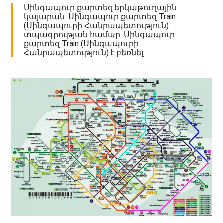
Սինգապուր քարտեզ երկաթուղային
կայարան. Սինգապուր քարտեզ Train
(Սինգապուրի Հանրապետություն)
տպագրության համար. Սինգապուր
քարտեզ Train (Սինգապուրի
Հանրապետություն) է բեռնել.