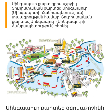
Սինգապուր քարտ զբոսաշրջիկ:
Տուրիստական քարտեզ Սինգապուր
(Սինգապուրի Հանրապետություն)
տպագրության համար. Տուրիստական
քարտեզ Սինգապուր (Սինգապուրի
Հանրապետություն) բեռնել.
Սինգապուր քարտեզ զբոսաշրջիկի