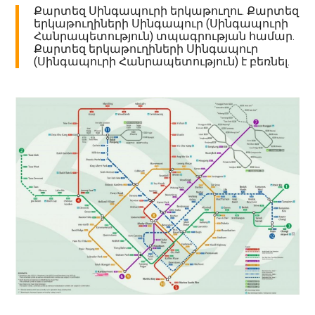
Քարտեզ Սինգապուրի երկաթուղու. Քարտեզ
երկաթուղիների Սինգապուր (Սինգապուրի
Հանրապետություն) տպագրության համար.
Քարտեզ երկաթուղիների Սինգապուր
(Սինգապուրի Հանրապետություն) է բեռնել.